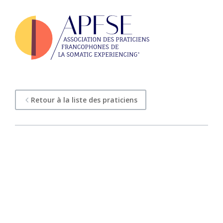
Retour à la liste des praticiens