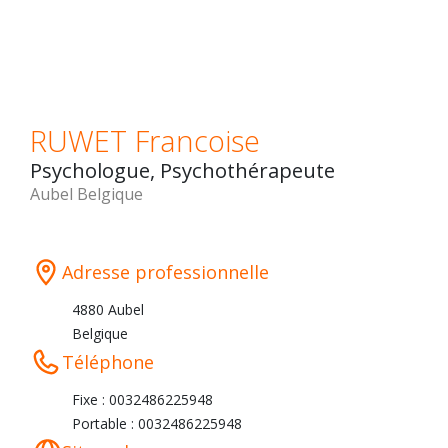
RUWET Francoise
Psychologue, Psychothérapeute
Aubel Belgique
Adresse professionnelle
4880 Aubel
Belgique
Téléphone
Fixe : 0032486225948
Portable : 0032486225948